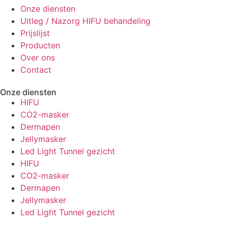
Onze diensten
Uitleg / Nazorg HIFU behandeling
Prijslijst
Producten
Over ons
Contact
Onze diensten
HIFU
CO2-masker
Dermapen
Jellymasker
Led Light Tunnel gezicht
HIFU
CO2-masker
Dermapen
Jellymasker
Led Light Tunnel gezicht