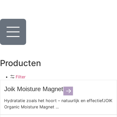
Producten
Filter
Joik Moisture Magnet
Hydratatie zoals het hoort – natuurlijk en effectiefJOIK
Organic Moisture Magnet ...