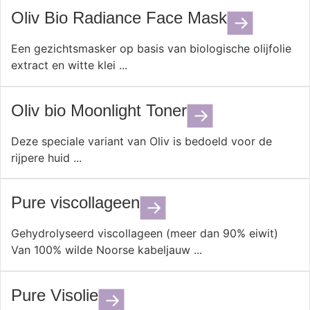
Oliv Bio Radiance Face Mask
Een gezichtsmasker op basis van biologische olijfolie
extract en witte klei ...
Oliv bio Moonlight Toner
Deze speciale variant van Oliv is bedoeld voor de
rijpere huid ...
Pure viscollageen
Gehydrolyseerd viscollageen (meer dan 90% eiwit)
Van 100% wilde Noorse kabeljauw ...
Pure Visolie