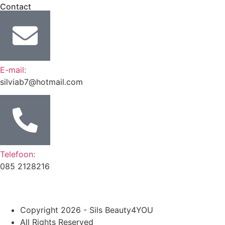
Contact
E-mail:
silviab7@hotmail.com
Telefoon:
085 2128216
Copyright 2026 - Sils Beauty4YOU
All Rights Reserved