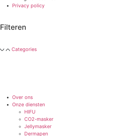
Privacy policy
Filteren
Categories
Over ons
Onze diensten
HIFU
CO2-masker
Jellymasker
Dermapen